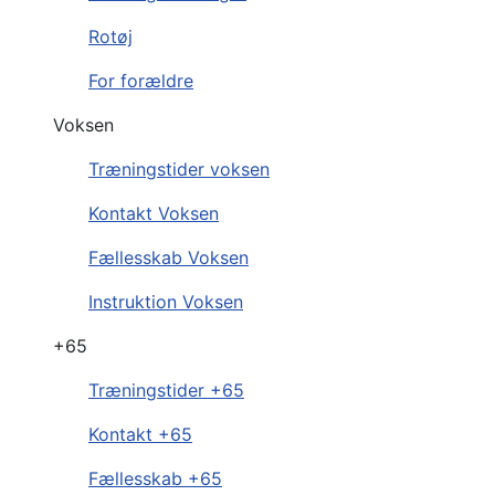
Rotøj
For forældre
Voksen
Træningstider voksen
Kontakt Voksen
Fællesskab Voksen
Instruktion Voksen
+65
Træningstider +65
Kontakt +65
Fællesskab +65