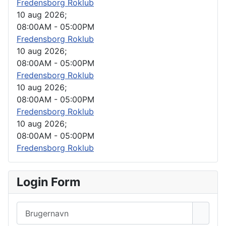
Fredensborg Roklub
10 aug 2026
;
08:00AM
-
05:00PM
Fredensborg Roklub
10 aug 2026
;
08:00AM
-
05:00PM
Fredensborg Roklub
10 aug 2026
;
08:00AM
-
05:00PM
Fredensborg Roklub
10 aug 2026
;
08:00AM
-
05:00PM
Fredensborg Roklub
Login Form
Brugernavn