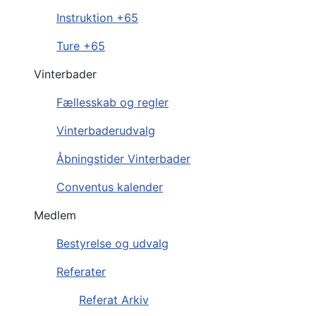
Instruktion +65
Ture +65
Vinterbader
Fællesskab og regler
Vinterbaderudvalg
Åbningstider Vinterbader
Conventus kalender
Medlem
Bestyrelse og udvalg
Referater
Referat Arkiv