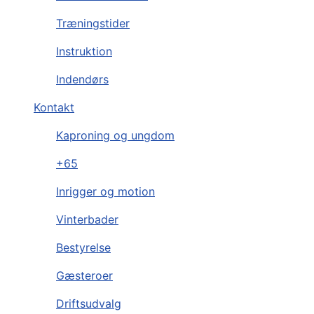
Træningstider
Instruktion
Indendørs
Kontakt
Kaproning og ungdom
+65
Inrigger og motion
Vinterbader
Bestyrelse
Gæsteroer
Driftsudvalg