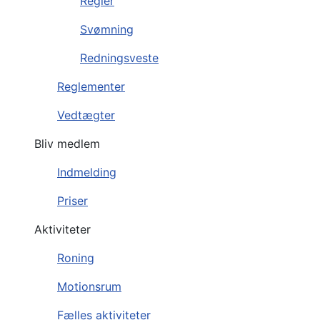
Regler
Svømning
Redningsveste
Reglementer
Vedtægter
Bliv medlem
Indmelding
Priser
Aktiviteter
Roning
Motionsrum
Fælles aktiviteter