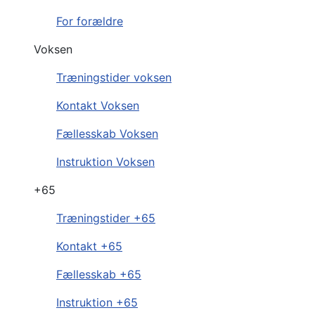
For forældre
Voksen
Træningstider voksen
Kontakt Voksen
Fællesskab Voksen
Instruktion Voksen
+65
Træningstider +65
Kontakt +65
Fællesskab +65
Instruktion +65