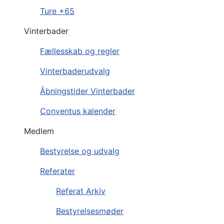
Ture +65
Vinterbader
Fællesskab og regler
Vinterbaderudvalg
Åbningstider Vinterbader
Conventus kalender
Medlem
Bestyrelse og udvalg
Referater
Referat Arkiv
Bestyrelsesmøder