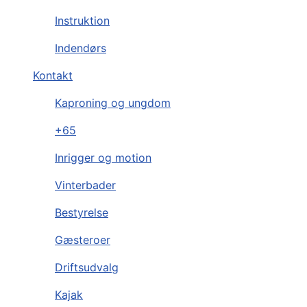
Instruktion
Indendørs
Kontakt
Kaproning og ungdom
+65
Inrigger og motion
Vinterbader
Bestyrelse
Gæsteroer
Driftsudvalg
Kajak