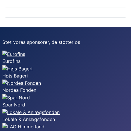
Støt vores sponsorer, de støtter os
Eurofins
Højs Bageri
Nordea Fonden
Spar Nord
Lokale & Anlægsfonden