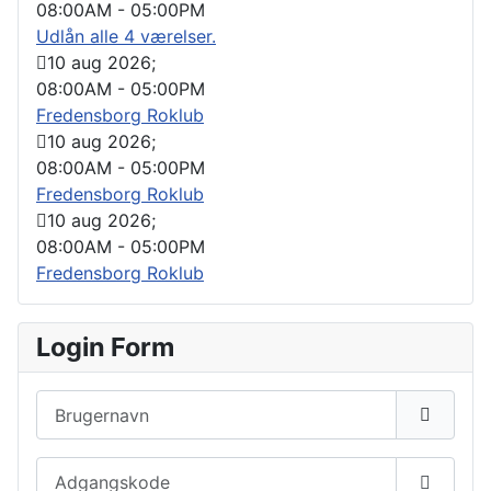
08:00AM
-
05:00PM
Udlån alle 4 værelser.
10 aug 2026
;
08:00AM
-
05:00PM
Fredensborg Roklub
10 aug 2026
;
08:00AM
-
05:00PM
Fredensborg Roklub
10 aug 2026
;
08:00AM
-
05:00PM
Fredensborg Roklub
Login Form
Brugernavn
Adgangskode