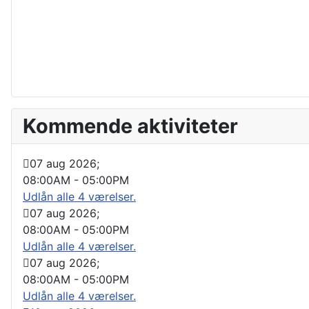
Kommende aktiviteter
07 aug 2026
;
08:00AM
-
05:00PM
Udlån alle 4 værelser.
07 aug 2026
;
08:00AM
-
05:00PM
Udlån alle 4 værelser.
07 aug 2026
;
08:00AM
-
05:00PM
Udlån alle 4 værelser.