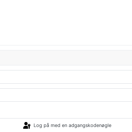
Log på med en adgangskodenøgle