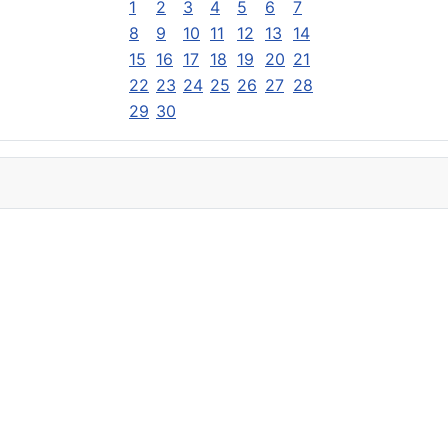
1
2
3
4
5
6
7
8
9
10
11
12
13
14
15
16
17
18
19
20
21
22
23
24
25
26
27
28
29
30