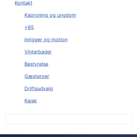
Kontakt
Kaproning og ungdom
+65
Inrigger og motion
Vinterbader
Bestyrelse
Gæsteroer
Driftsudvalg
Kajak