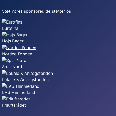
Støt vores sponsorer, de støtter os
Eurofins
Højs Bageri
Nordea Fonden
Spar Nord
Lokale & Anlægsfonden
LAG Himmerland
Friluftsrådet