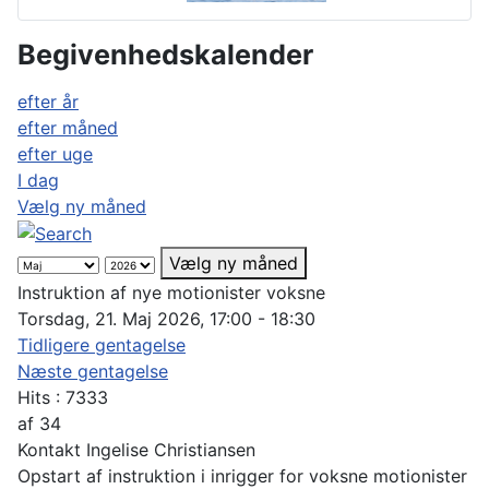
Begivenhedskalender
efter år
efter måned
efter uge
I dag
Vælg ny måned
Vælg ny måned
Instruktion af nye motionister voksne
Torsdag, 21. Maj 2026, 17:00 - 18:30
Tidligere gentagelse
Næste gentagelse
Hits
: 7333
af
34
Kontakt
Ingelise Christiansen
Opstart af instruktion i inrigger for voksne motionister