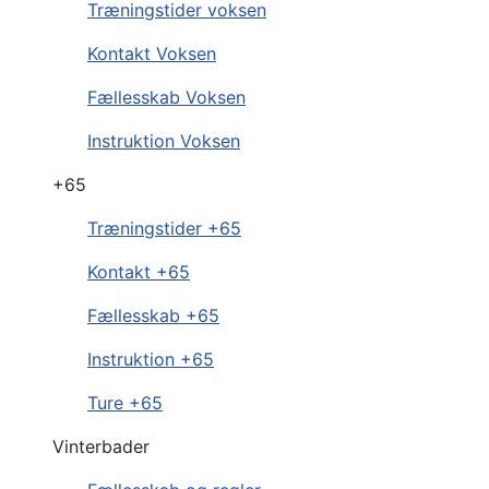
Træningstider voksen
Kontakt Voksen
Fællesskab Voksen
Instruktion Voksen
+65
Træningstider +65
Kontakt +65
Fællesskab +65
Instruktion +65
Ture +65
Vinterbader