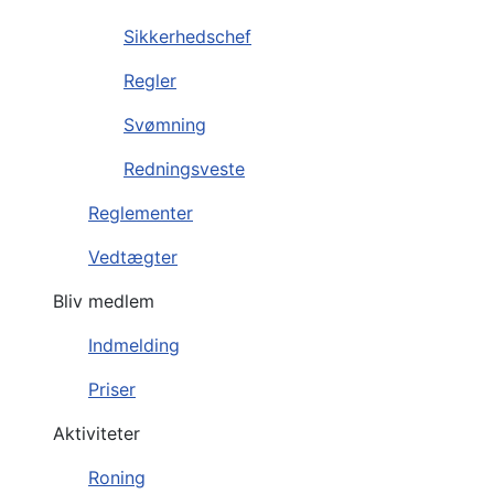
Sikkerhedschef
Regler
Svømning
Redningsveste
Reglementer
Vedtægter
Bliv medlem
Indmelding
Priser
Aktiviteter
Roning