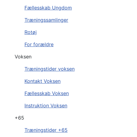
Fællesskab Ungdom
Træningssamlinger
Rotøj
For forældre
Voksen
Træningstider voksen
Kontakt Voksen
Fællesskab Voksen
Instruktion Voksen
+65
Træningstider +65