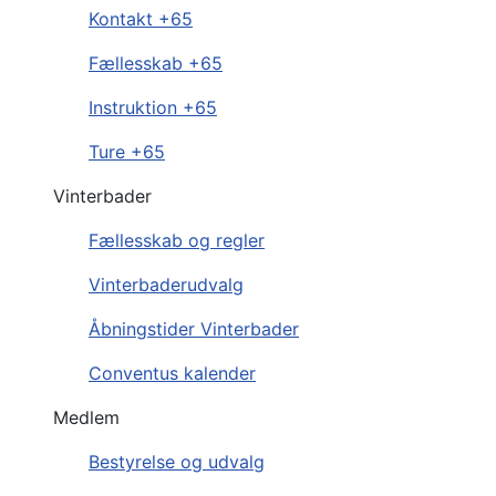
Kontakt +65
Fællesskab +65
Instruktion +65
Ture +65
Vinterbader
Fællesskab og regler
Vinterbaderudvalg
Åbningstider Vinterbader
Conventus kalender
Medlem
Bestyrelse og udvalg