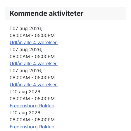
Kommende aktiviteter
07 aug 2026
;
08:00AM
-
05:00PM
Udlån alle 4 værelser.
07 aug 2026
;
08:00AM
-
05:00PM
Udlån alle 4 værelser.
07 aug 2026
;
08:00AM
-
05:00PM
Udlån alle 4 værelser.
10 aug 2026
;
08:00AM
-
05:00PM
Fredensborg Roklub
10 aug 2026
;
08:00AM
-
05:00PM
Fredensborg Roklub