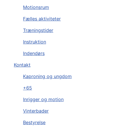
Motionsrum
Fælles aktiviteter
Træningstider
Instruktion
Indendørs
Kontakt
Kaproning og ungdom
+65
Inrigger og motion
Vinterbader
Bestyrelse