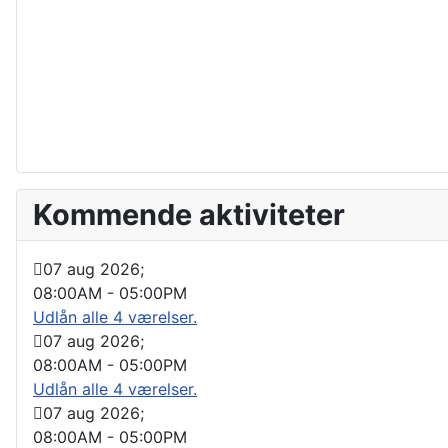
Kommende aktiviteter
07 aug 2026
;
08:00AM
-
05:00PM
Udlån alle 4 værelser.
07 aug 2026
;
08:00AM
-
05:00PM
Udlån alle 4 værelser.
07 aug 2026
;
08:00AM
-
05:00PM