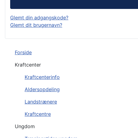
Glemt din adgangskode?
Glemt dit brugernavn?
Forside
Kraftcenter
Kraftcenterinfo
Aldersopdeling
Landstrænere
Kraftcentre
Ungdom