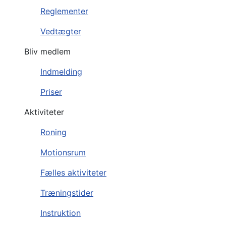
Reglementer
Vedtægter
Bliv medlem
Indmelding
Priser
Aktiviteter
Roning
Motionsrum
Fælles aktiviteter
Træningstider
Instruktion