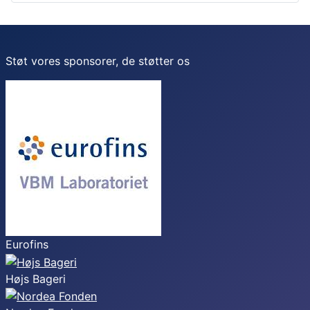
Støt vores sponsorer, de støtter os
Eurofins
Højs Bageri