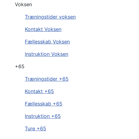
Voksen
Træningstider voksen
Kontakt Voksen
Fællesskab Voksen
Instruktion Voksen
+65
Træningstider +65
Kontakt +65
Fællesskab +65
Instruktion +65
Ture +65