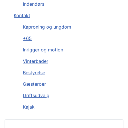
Indendørs
Kontakt
Kaproning og ungdom
+65
Inrigger og motion
Vinterbader
Bestyrelse
Gæsteroer
Driftsudvalg
Kajak