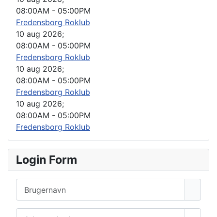
08:00AM
-
05:00PM
Fredensborg Roklub
10 aug 2026
;
08:00AM
-
05:00PM
Fredensborg Roklub
10 aug 2026
;
08:00AM
-
05:00PM
Fredensborg Roklub
10 aug 2026
;
08:00AM
-
05:00PM
Fredensborg Roklub
Login Form
Brugernavn
Adgangskode