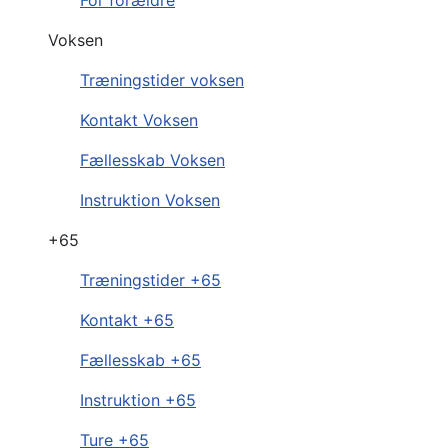
Voksen
Træningstider voksen
Kontakt Voksen
Fællesskab Voksen
Instruktion Voksen
+65
Træningstider +65
Kontakt +65
Fællesskab +65
Instruktion +65
Ture +65