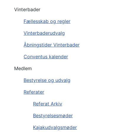
Vinterbader
Fællesskab og regler
Vinterbaderudvalg
Åbningstider Vinterbader
Conventus kalender
Medlem
Bestyrelse og udvalg
Referater
Referat Arkiv
Bestyrelsesmøder
Kajakudvalgsmøder