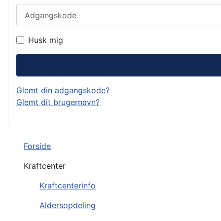
Adgangskode
Husk mig
Glemt din adgangskode?
Glemt dit brugernavn?
Forside
Kraftcenter
Kraftcenterinfo
Aldersopdeling