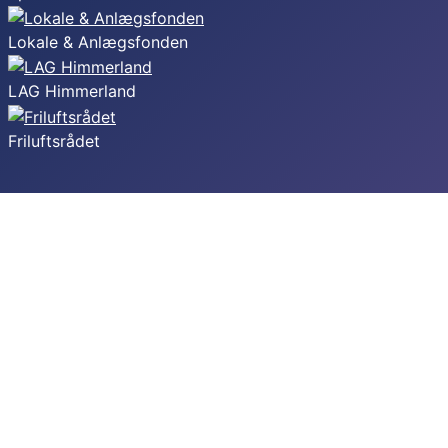
Lokale & Anlægsfonden
LAG Himmerland
Friluftsrådet