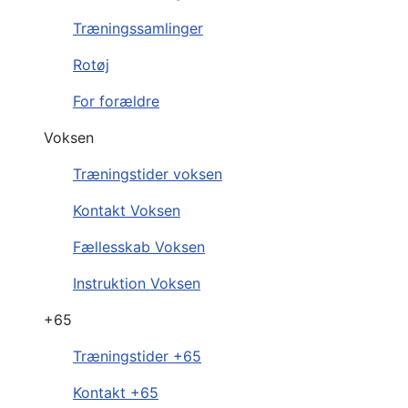
Træningssamlinger
Rotøj
For forældre
Voksen
Træningstider voksen
Kontakt Voksen
Fællesskab Voksen
Instruktion Voksen
+65
Træningstider +65
Kontakt +65