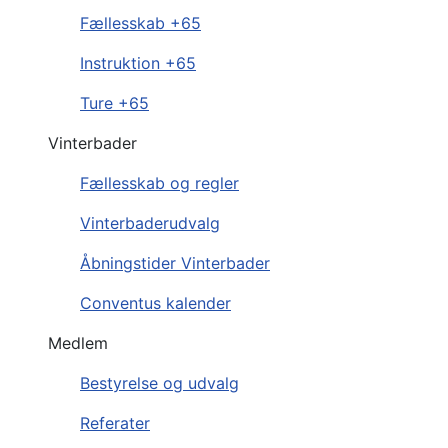
Fællesskab +65
Instruktion +65
Ture +65
Vinterbader
Fællesskab og regler
Vinterbaderudvalg
Åbningstider Vinterbader
Conventus kalender
Medlem
Bestyrelse og udvalg
Referater