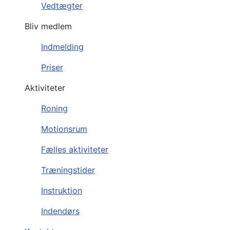
Vedtægter
Bliv medlem
Indmelding
Priser
Aktiviteter
Roning
Motionsrum
Fælles aktiviteter
Træningstider
Instruktion
Indendørs