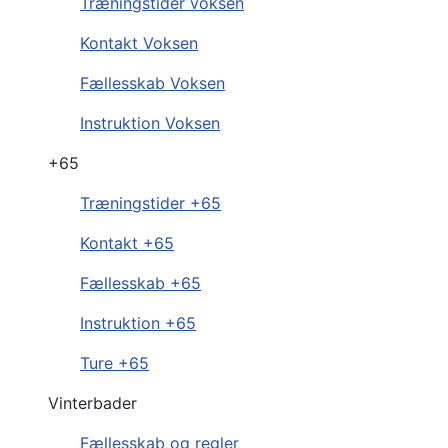
Træningstider voksen
Kontakt Voksen
Fællesskab Voksen
Instruktion Voksen
+65
Træningstider +65
Kontakt +65
Fællesskab +65
Instruktion +65
Ture +65
Vinterbader
Fællesskab og regler