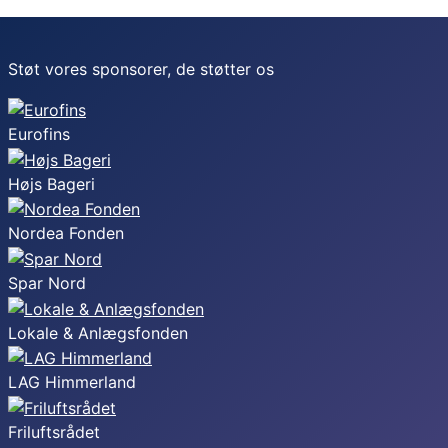
Støt vores sponsorer, de støtter os
Eurofins
Højs Bageri
Nordea Fonden
Spar Nord
Lokale & Anlægsfonden
LAG Himmerland
Friluftsrådet