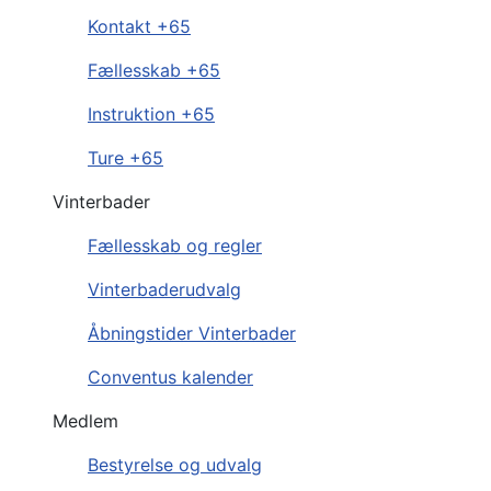
Kontakt +65
Fællesskab +65
Instruktion +65
Ture +65
Vinterbader
Fællesskab og regler
Vinterbaderudvalg
Åbningstider Vinterbader
Conventus kalender
Medlem
Bestyrelse og udvalg