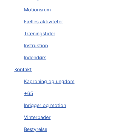
Motionsrum
Fælles aktiviteter
Træningstider
Instruktion
Indendørs
Kontakt
Kaproning og ungdom
+65
Inrigger og motion
Vinterbader
Bestyrelse