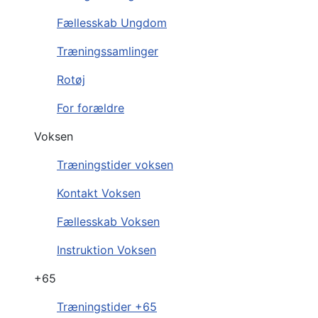
Fællesskab Ungdom
Træningssamlinger
Rotøj
For forældre
Voksen
Træningstider voksen
Kontakt Voksen
Fællesskab Voksen
Instruktion Voksen
+65
Træningstider +65