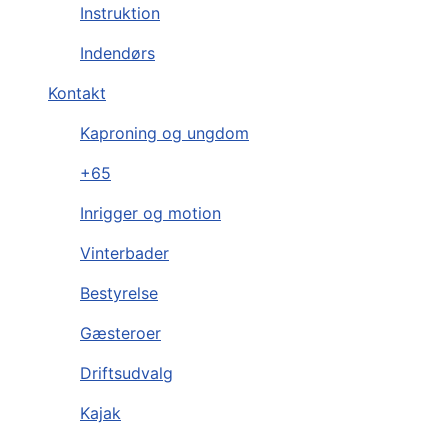
Instruktion
Indendørs
Kontakt
Kaproning og ungdom
+65
Inrigger og motion
Vinterbader
Bestyrelse
Gæsteroer
Driftsudvalg
Kajak