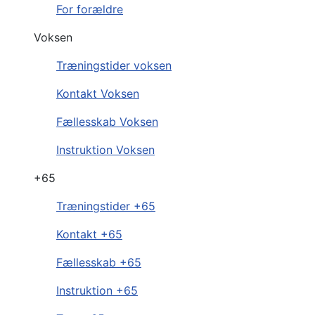
For forældre
Voksen
Træningstider voksen
Kontakt Voksen
Fællesskab Voksen
Instruktion Voksen
+65
Træningstider +65
Kontakt +65
Fællesskab +65
Instruktion +65