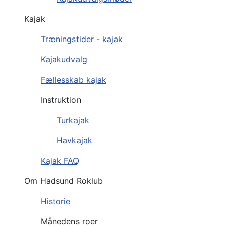
Kajak
Træningstider - kajak
Kajakudvalg
Fællesskab kajak
Instruktion
Turkajak
Havkajak
Kajak FAQ
Om Hadsund Roklub
Historie
Månedens roer