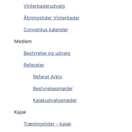
Vinterbaderudvalg
Åbningstider Vinterbader
Conventus kalender
Medlem
Bestyrelse og udvalg
Referater
Referat Arkiv
Bestyrelsesmøder
Kajakudvalgsmøder
Kajak
Træningstider - kajak