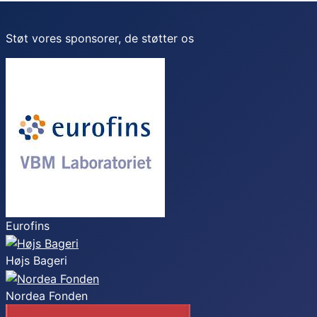
Støt vores sponsorer, de støtter os
Eurofins
Højs Bageri
Nordea Fonden