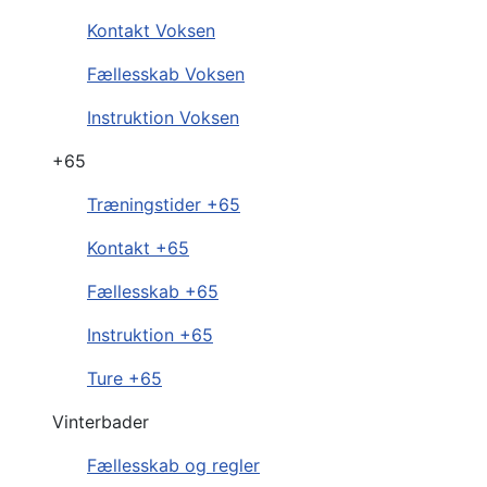
Kontakt Voksen
Fællesskab Voksen
Instruktion Voksen
+65
Træningstider +65
Kontakt +65
Fællesskab +65
Instruktion +65
Ture +65
Vinterbader
Fællesskab og regler