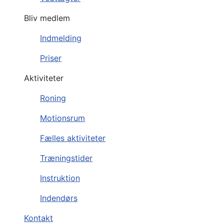
Bliv medlem
Indmelding
Priser
Aktiviteter
Roning
Motionsrum
Fælles aktiviteter
Træningstider
Instruktion
Indendørs
Kontakt