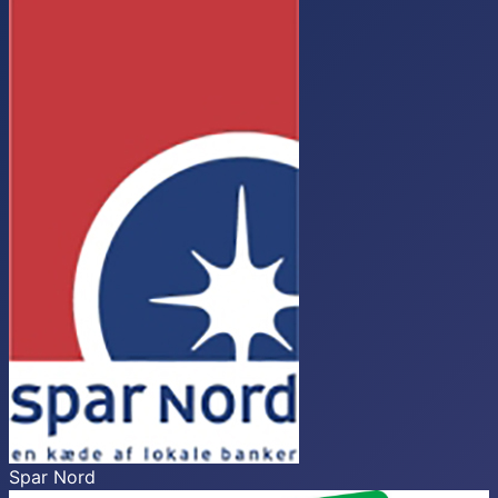
Spar Nord