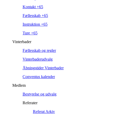
Kontakt +65
Fællesskab +65
Instruktion +65
Ture +65
Vinterbader
Fællesskab og regler
Vinterbaderudvalg
Åbningstider Vinterbader
Conventus kalender
Medlem
Bestyrelse og udvalg
Referater
Referat Arkiv