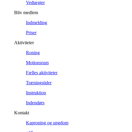
Vedtægter
Bliv medlem
Indmelding
Priser
Aktiviteter
Roning
Motionsrum
Fælles aktiviteter
Træningstider
Instruktion
Indendørs
Kontakt
Kaproning og ungdom