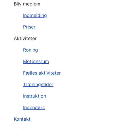
Bliv medlem
Indmelding
Priser
Aktiviteter
Roning
Motionsrum
Fælles aktiviteter
Træningstider
Instruktion
Indendørs
Kontakt