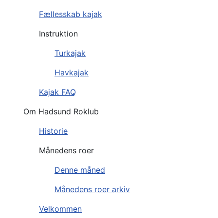
Fællesskab kajak
Instruktion
Turkajak
Havkajak
Kajak FAQ
Om Hadsund Roklub
Historie
Månedens roer
Denne måned
Månedens roer arkiv
Velkommen