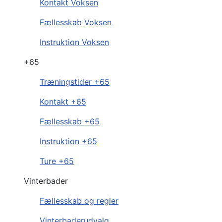
Kontakt Voksen
Fællesskab Voksen
Instruktion Voksen
+65
Træningstider +65
Kontakt +65
Fællesskab +65
Instruktion +65
Ture +65
Vinterbader
Fællesskab og regler
Vinterbaderudvalg